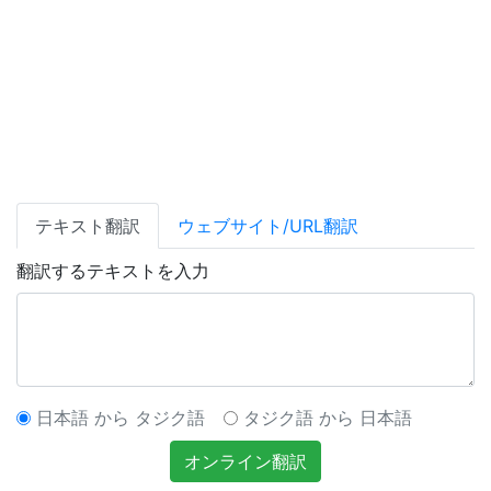
テキスト翻訳
ウェブサイト/URL翻訳
翻訳するテキストを入力
日本語 から タジク語
タジク語 から 日本語
オンライン翻訳