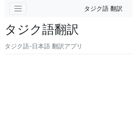
タジク語 翻訳
タジク語翻訳
タジク語-日本語 翻訳アプリ