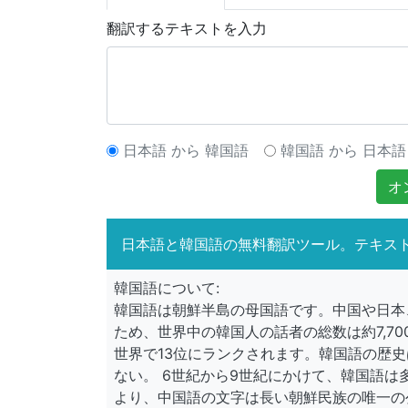
翻訳するテキストを入力
日本語 から 韓国語
韓国語 から 日本語
オ
日本語と韓国語の無料翻訳ツール。テキス
韓国語について:
韓国語は朝鮮半島の母国語です。中国や日本
ため、世界中の韓国人の話者の総数は約7,7
世界で13位にランクされます。韓国語の歴
ない。 6世紀から9世紀にかけて、韓国語
より、中国語の文字は長い朝鮮民族の唯一の