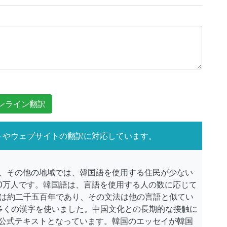
ンライン翻訳
トやウェブサイトの翻訳に対応しています。
、その他の地域では、韓国語を使用する住民が少ない
00万人です。韓国語は、言語を使用する人の数に応じて
史は約二千五百年であり、その文法は他の言語と似てい
は多くの漢字を使いました。中国文化との長期的な接触に
公式テキストとなっています。韓国のエッセイが韓国