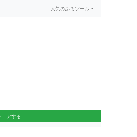
人気のあるツール
シェアする