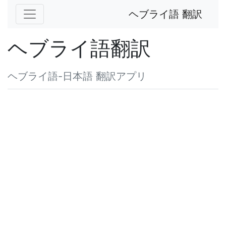
ヘブライ語 翻訳
ヘブライ語翻訳
ヘブライ語-日本語 翻訳アプリ