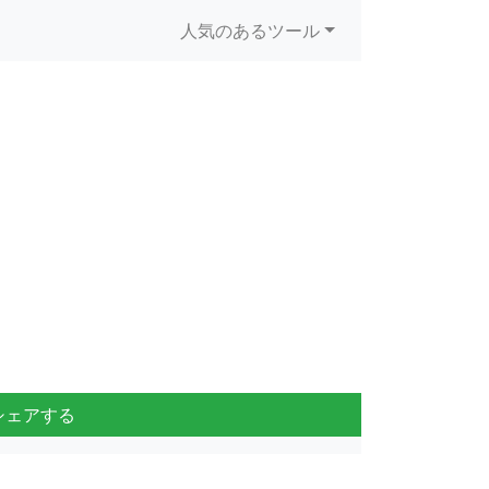
人気のあるツール
シェアする